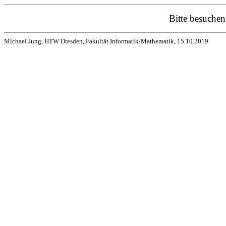
Bitte besuche
Michael Jung, HTW Dresden, Fakultät Informatik/Mathematik, 15.10.2019